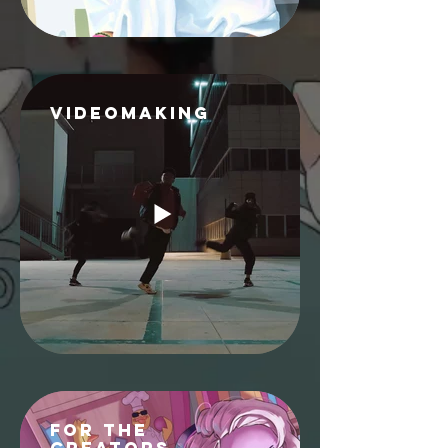
VIDEOMAKING
FOR THE