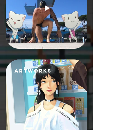
ARTWORKS